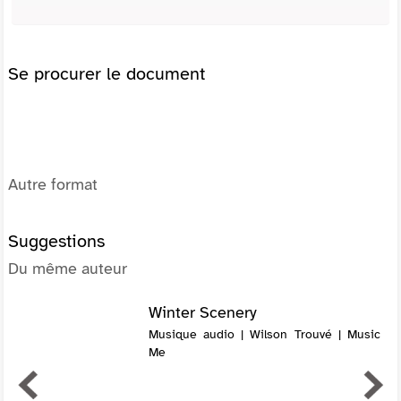
Se procurer le document
Autre format
Suggestions
Du même auteur
Winter Scenery
Musique audio | Wilson Trouvé | Music
Me