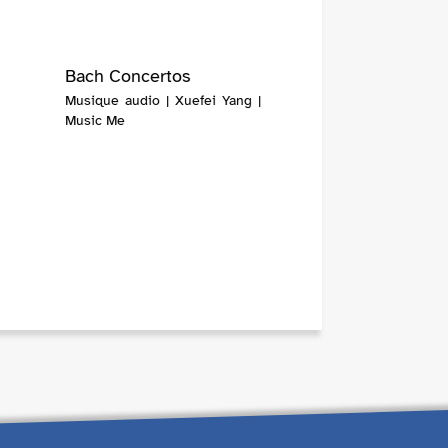
Bach Concertos
Musique audio | Xuefei Yang |
Music Me