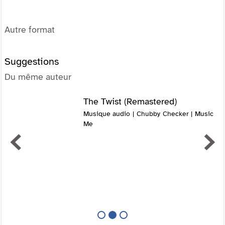
Autre format
Suggestions
Du même auteur
The Twist (Remastered)
Musique audio | Chubby Checker | Music
Me