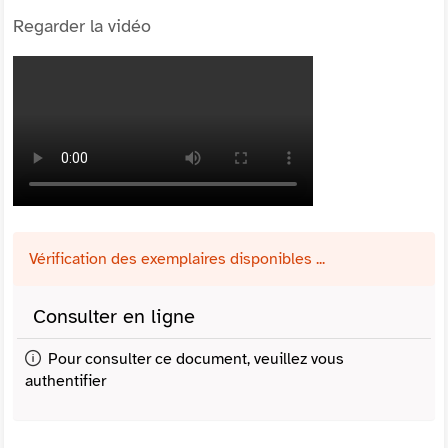
Regarder la vidéo
Vérification des exemplaires disponibles ...
Consulter en ligne
Pour consulter ce document, veuillez vous
authentifier