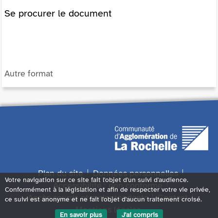
Se procurer le document
Autre format
Plan du site
Données personnelles
Votre navigation sur ce site fait l'objet d'un suivi d'audience.
Accessibilité : non conforme
Conformément à la législation et afin de respecter votre vie privée,
Accès sourds et malentendants
Contact
ce suivi est anonyme et ne fait l'objet d'aucun traitement croisé.
Mentions légales
En savoir plus
J'ai compris