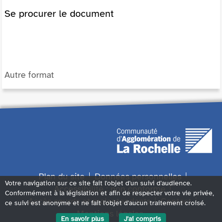
Se procurer le document
Autre format
Plan du site
Données personnelles
Votre navigation sur ce site fait l'objet d'un suivi d'audience.
Accessibilité : non conforme
Conformément à la législation et afin de respecter votre vie privée,
Accès sourds et malentendants
Contact
ce suivi est anonyme et ne fait l'objet d'aucun traitement croisé.
Mentions légales
En savoir plus
J'ai compris