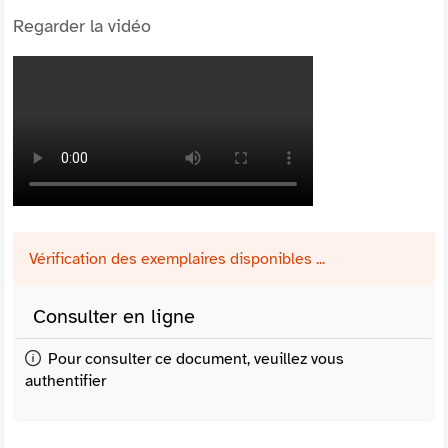
Regarder la vidéo
Vérification des exemplaires disponibles ...
Consulter en ligne
Pour consulter ce document, veuillez vous
authentifier