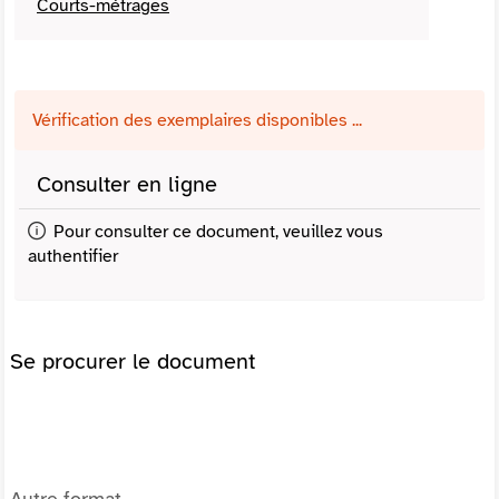
Courts-métrages
Vérification des exemplaires disponibles ...
Consulter en ligne
Pour consulter ce document, veuillez vous
authentifier
Se procurer le document
Autre format