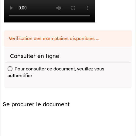
Vérification des exemplaires disponibles ...
Consulter en ligne
Pour consulter ce document, veuillez vous
authentifier
Se procurer le document