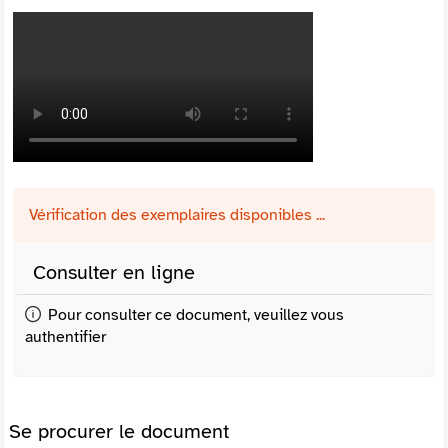
Vérification des exemplaires disponibles ...
Consulter en ligne
Pour consulter ce document, veuillez vous
authentifier
Se procurer le document