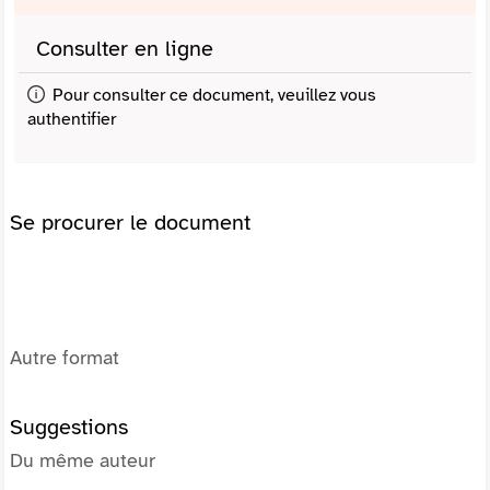
Consulter en ligne
Pour consulter ce document, veuillez vous
authentifier
Se procurer le document
Autre format
Suggestions
Du même auteur