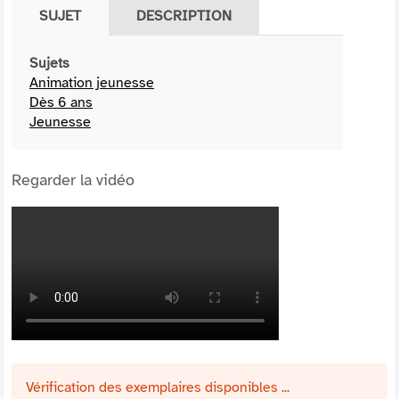
SUJET
DESCRIPTION
Sujets
Animation jeunesse
Dès 6 ans
Jeunesse
Regarder la vidéo
Vérification des exemplaires disponibles ...