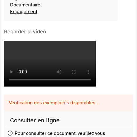
Documentaire
Engagement
Regarder la vidéo
Vérification des exemplaires disponibles ...
Consulter en ligne
Pour consulter ce document, veuillez vous