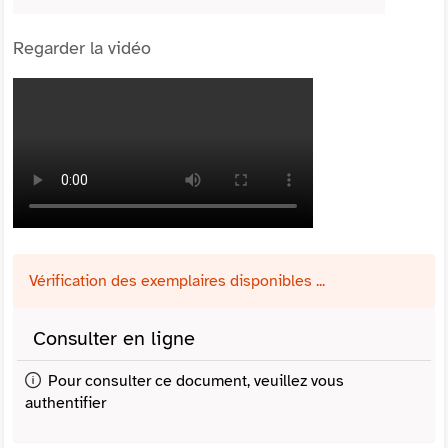
Regarder la vidéo
Vérification des exemplaires disponibles ...
Consulter en ligne
Pour consulter ce document, veuillez vous
authentifier