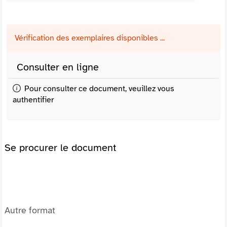
Vérification des exemplaires disponibles ...
Consulter en ligne
Pour consulter ce document, veuillez vous
authentifier
Se procurer le document
Autre format