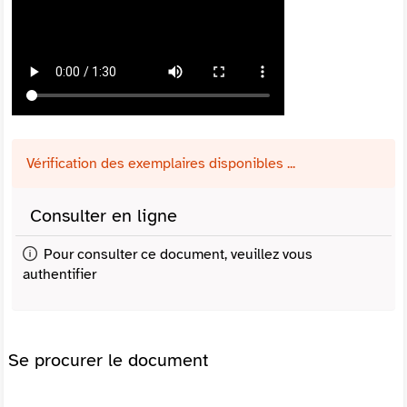
Vérification des exemplaires disponibles ...
Consulter en ligne
Pour consulter ce document, veuillez vous
authentifier
Se procurer le document