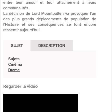
entre leur amour et leur attachement à leurs
communautés.
La décision de Lord Mountbatten va provoquer l'un
des plus grands déplacements de population de
l'Histoire et ses conséquences se font encore
ressentir aujourd’hui.
SUJET
DESCRIPTION
Sujets
Cinéma
Drame
Regarder la vidéo