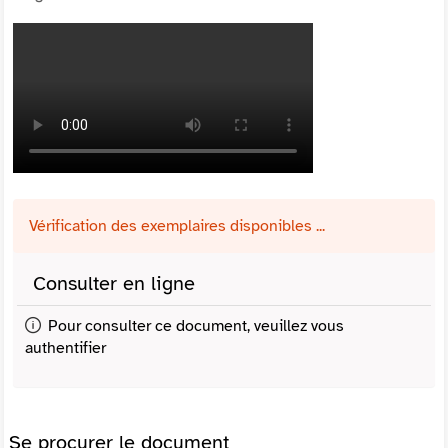
Vérification des exemplaires disponibles ...
Consulter en ligne
Pour consulter ce document, veuillez vous
authentifier
Se procurer le document