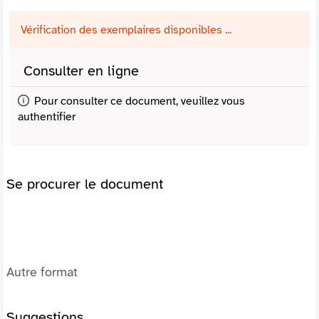
Vérification des exemplaires disponibles ...
Consulter en ligne
Pour consulter ce document, veuillez vous
authentifier
Se procurer le document
Autre format
Suggestions