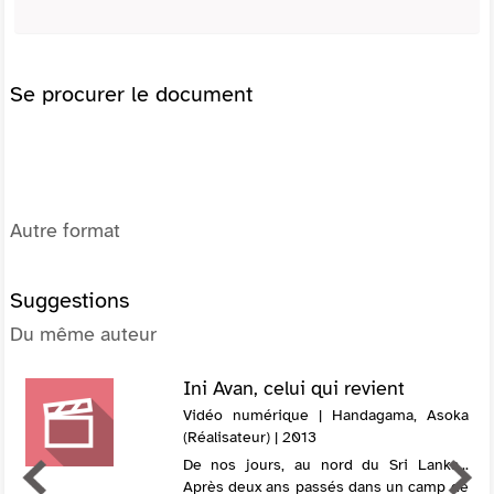
Se procurer le document
Autre format
Suggestions
Du même auteur
Ini Avan, celui qui revient
Vidéo numérique | Handagama, Asoka
(Réalisateur) | 2013
De nos jours, au nord du Sri Lanka...
Après deux ans passés dans un camp de