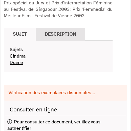
Prix spécial du Jury et Prix d'interprétation Féminine
au Festival de Singapour 2003; Prix 'Femmedia' du
Meilleur Film - Festival de Vienne 2003.
SUJET
DESCRIPTION
Sujets
Cinéma
Drame
Vérification des exemplaires disponibles ...
Consulter en ligne
Pour consulter ce document, veuillez vous
authentifier