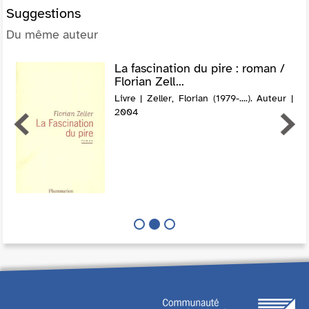
Suggestions
Du même auteur
La fascination du pire : roman /
Florian Zell...
Livre | Zeller, Florian (1979-....). Auteur |
2004