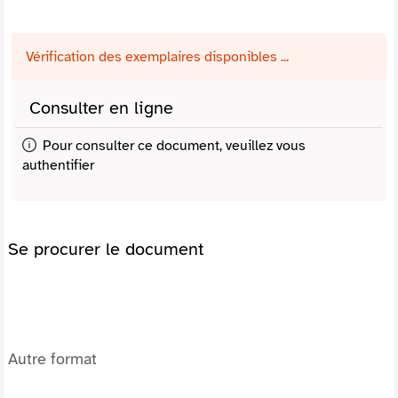
Vérification des exemplaires disponibles ...
Consulter en ligne
Pour consulter ce document, veuillez vous
authentifier
Se procurer le document
Autre format