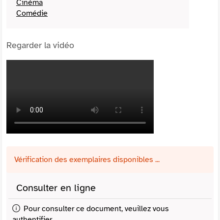
Cinéma
Comédie
Regarder la vidéo
Vérification des exemplaires disponibles ...
Consulter en ligne
Pour consulter ce document, veuillez vous
authentifier