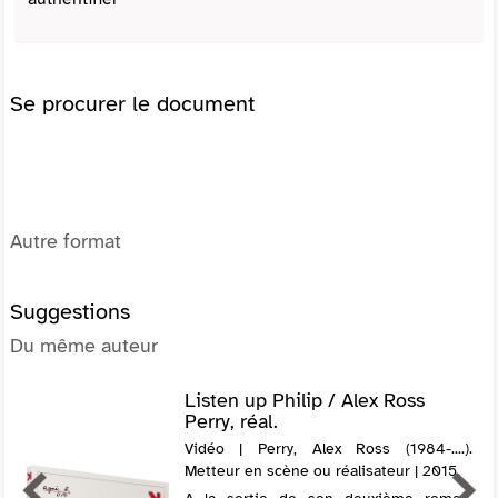
Se procurer le document
Autre format
Suggestions
Du même auteur
Listen up Philip / Alex Ross
Perry, réal.
Vidéo | Perry, Alex Ross (1984-....).
Metteur en scène ou réalisateur | 2015