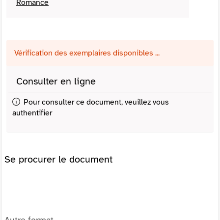
Romance
Vérification des exemplaires disponibles ...
Consulter en ligne
Pour consulter ce document, veuillez vous
authentifier
Se procurer le document
Autre format