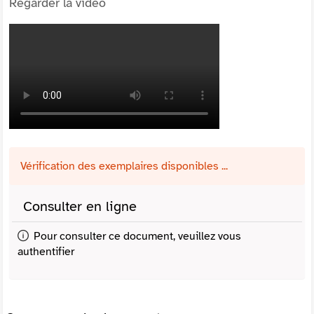
Regarder la vidéo
Vérification des exemplaires disponibles ...
Consulter en ligne
Pour consulter ce document, veuillez vous
authentifier