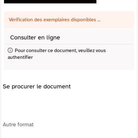
Vérification des exemplaires disponibles ...
Consulter en ligne
Pour consulter ce document, veuillez vous
authentifier
Se procurer le document
Autre format