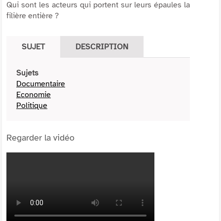
Qui sont les acteurs qui portent sur leurs épaules la
filière entière ?
SUJET
DESCRIPTION
Sujets
Documentaire
Economie
Politique
Regarder la vidéo