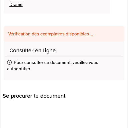
Drame
Vérification des exemplaires disponibles ...
Consulter en ligne
Pour consulter ce document, veuillez vous
authentifier
Se procurer le document