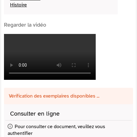
Histoire
Regarder la vidéo
Vérification des exemplaires disponibles ...
Consulter en ligne
Pour consulter ce document, veuillez vous
authentifier