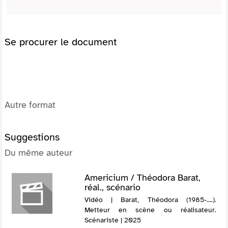
Se procurer le document
Autre format
Suggestions
Du même auteur
Americium / Théodora Barat,
réal., scénario
Vidéo | Barat, Théodora (1985-....).
Metteur en scène ou réalisateur.
Scénariste | 2025