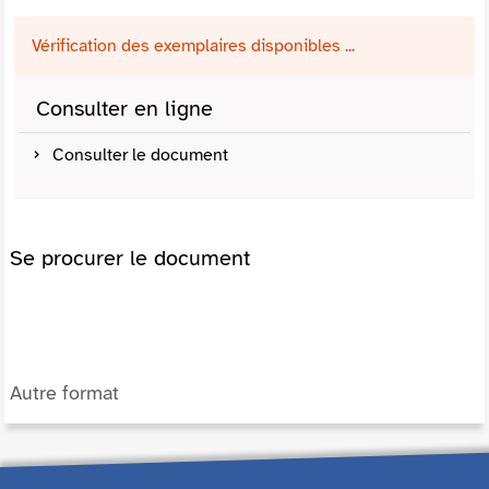
Vérification des exemplaires disponibles ...
Consulter en ligne
Consulter le document
Se procurer le document
Autre format