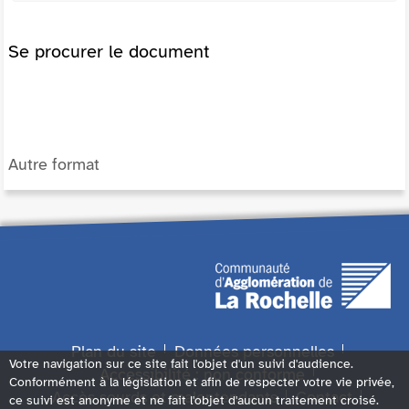
Se procurer le document
Autre format
Plan du site
Données personnelles
Votre navigation sur ce site fait l'objet d'un suivi d'audience.
Accessibilité : non conforme
Conformément à la législation et afin de respecter votre vie privée,
Accès sourds et malentendants
Contact
ce suivi est anonyme et ne fait l'objet d'aucun traitement croisé.