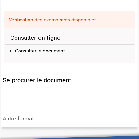
Vérification des exemplaires disponibles ...
Consulter en ligne
Consulter le document
Se procurer le document
Autre format