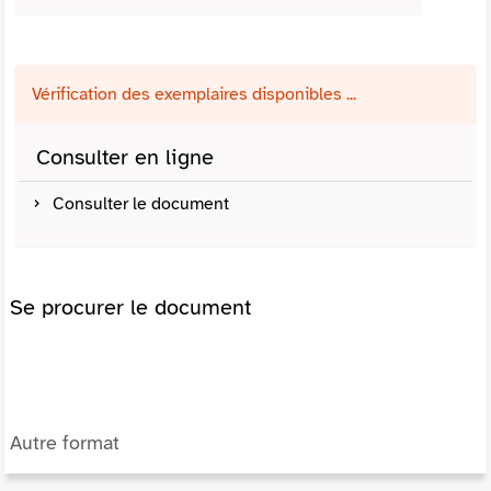
Vérification des exemplaires disponibles ...
Consulter en ligne
Consulter le document
Se procurer le document
Autre format