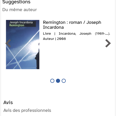
Suggestions
Du même auteur
Remington : roman / Joseph
Incardona
Livre | Incardona, Joseph (1969-....).
Auteur | 2008
Avis
Avis des professionnels