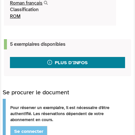
Roman français
Classification
ROM
5 exemplaires disponibles
PLUS D'INFOS
Se procurer le document
Pour réserver un exemplaire, il est nécessaire d'être
authentifié. Les réservations dépendent de votre
abonnement en cours.
Se connecter