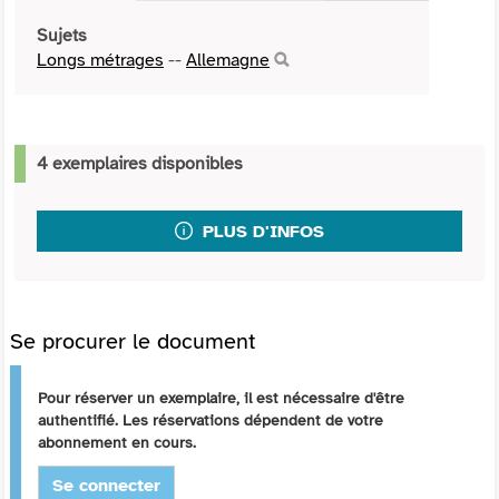
Sujets
Longs métrages
--
Allemagne
4 exemplaires disponibles
PLUS D'INFOS
Se procurer le document
Pour réserver un exemplaire, il est nécessaire d'être
authentifié. Les réservations dépendent de votre
abonnement en cours.
Se connecter