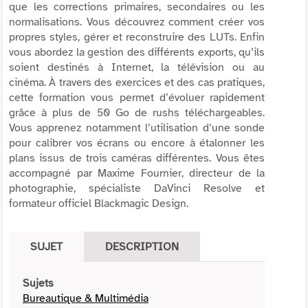
que les corrections primaires, secondaires ou les
normalisations. Vous découvrez comment créer vos
propres styles, gérer et reconstruire des LUTs. Enfin
vous abordez la gestion des différents exports, qu’ils
soient destinés à Internet, la télévision ou au
cinéma. À travers des exercices et des cas pratiques,
cette formation vous permet d’évoluer rapidement
grâce à plus de 50 Go de rushs téléchargeables.
Vous apprenez notamment l’utilisation d’une sonde
pour calibrer vos écrans ou encore à étalonner les
plans issus de trois caméras différentes. Vous êtes
accompagné par Maxime Fournier, directeur de la
photographie, spécialiste DaVinci Resolve et
formateur officiel Blackmagic Design.
SUJET
DESCRIPTION
Sujets
Bureautique & Multimédia