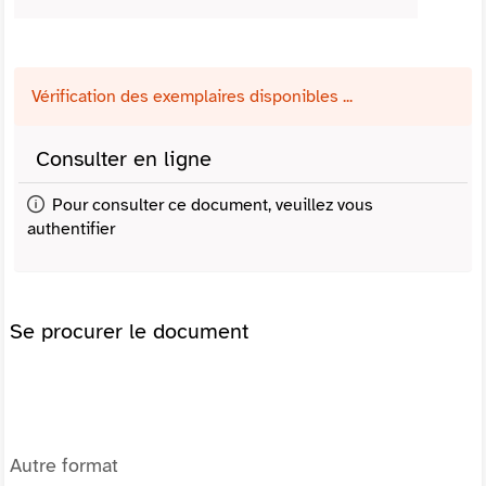
Vérification des exemplaires disponibles ...
Consulter en ligne
Pour consulter ce document, veuillez vous
authentifier
Se procurer le document
Autre format