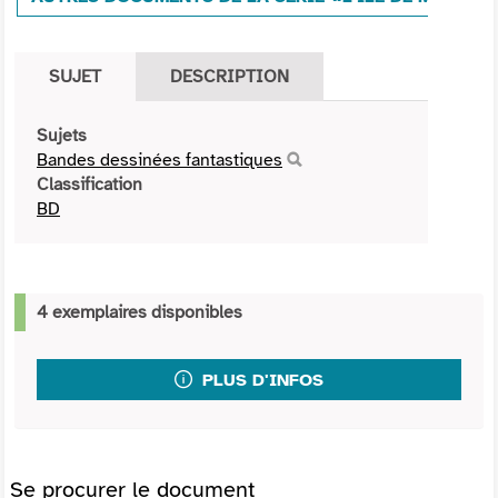
SUJET
DESCRIPTION
Sujets
Bandes dessinées fantastiques
Classification
BD
4 exemplaires disponibles
PLUS D'INFOS
Se procurer le document