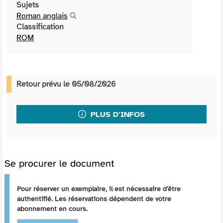
Sujets
Roman anglais
Classification
ROM
Retour prévu le 05/08/2026
PLUS D'INFOS
Se procurer le document
Pour réserver un exemplaire, il est nécessaire d'être
authentifié. Les réservations dépendent de votre
abonnement en cours.