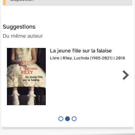
Suggestions
Du même auteur
La jeune fille sur la falaise
Livre | Riley, Lucinda (1965-2021) | 2016