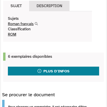
SUJET
DESCRIPTION
Sujets
Roman français
Classification
ROM
6 exemplaires disponibles
PLUS D'INFOS
Se procurer le document
Pour réserver un exemplaire, il est nécessaire d'être