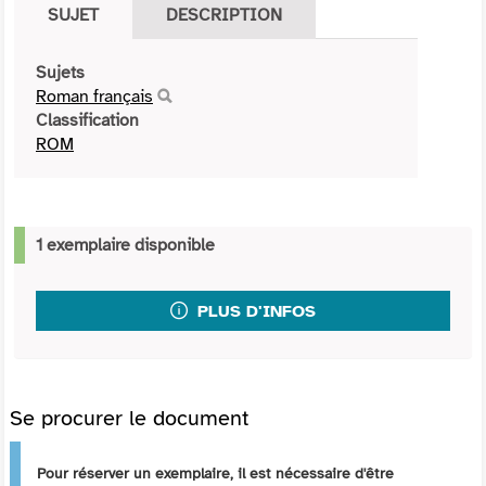
SUJET
DESCRIPTION
Sujets
Roman français
Classification
ROM
1 exemplaire disponible
PLUS D'INFOS
Se procurer le document
Pour réserver un exemplaire, il est nécessaire d'être