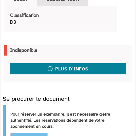
Classification
D3
Indisponible
PLUS D'INFOS
Se procurer le document
Pour réserver un exemplaire, il est nécessaire d'être
authentifié. Les réservations dépendent de votre
abonnement en cours.