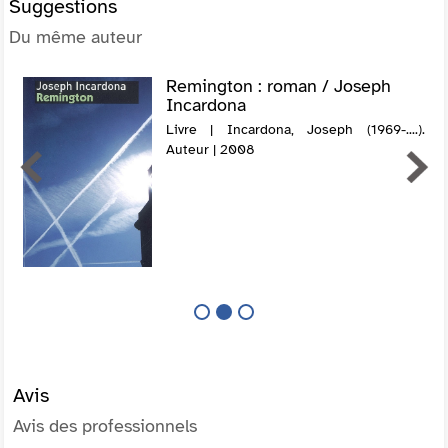
Suggestions
Du même auteur
Remington : roman / Joseph
Incardona
Livre | Incardona, Joseph (1969-....).
Auteur | 2008
Avis
Avis des professionnels