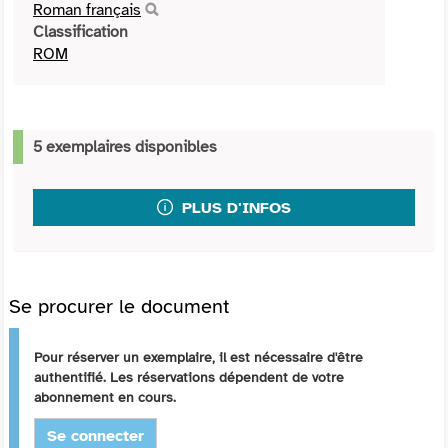
Roman français
Classification
ROM
5 exemplaires disponibles
PLUS D'INFOS
Se procurer le document
Pour réserver un exemplaire, il est nécessaire d'être
authentifié. Les réservations dépendent de votre
abonnement en cours.
Se connecter