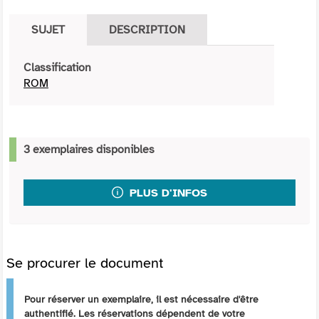
SUJET
DESCRIPTION
Classification
ROM
3 exemplaires disponibles
PLUS D'INFOS
Se procurer le document
Pour réserver un exemplaire, il est nécessaire d'être
authentifié. Les réservations dépendent de votre