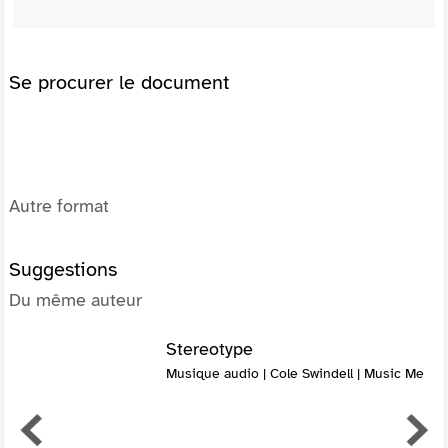
Se procurer le document
Autre format
Suggestions
Du même auteur
Stereotype
Musique audio | Cole Swindell | Music Me