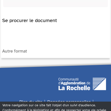
Se procurer le document
Autre format
Plan du site
Données personnelles
Votre navigation sur ce site fait l'objet d'un suivi d'audience.
Accessibilité : non conforme
Conformément à la législation et afin de respecter votre vie privée,