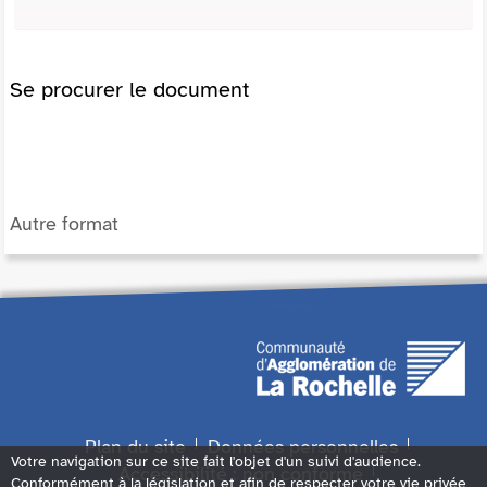
Se procurer le document
Autre format
Plan du site
Données personnelles
Votre navigation sur ce site fait l'objet d'un suivi d'audience.
Accessibilité : non conforme
Conformément à la législation et afin de respecter votre vie privée,