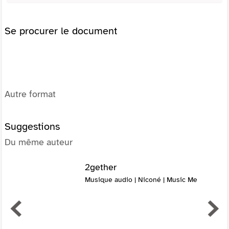
Se procurer le document
Autre format
Suggestions
Du même auteur
2gether
Musique audio | Niconé | Music Me