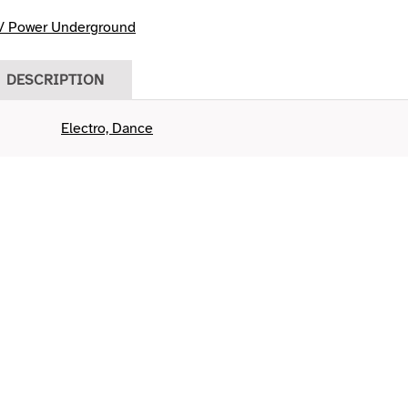
/ Power Underground
DESCRIPTION
Electro, Dance