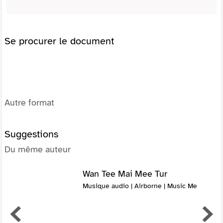
Se procurer le document
Autre format
Suggestions
Du même auteur
Wan Tee Mai Mee Tur
Musique audio | Airborne | Music Me