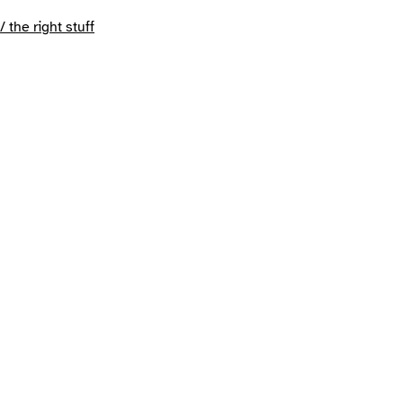
/ the right stuff