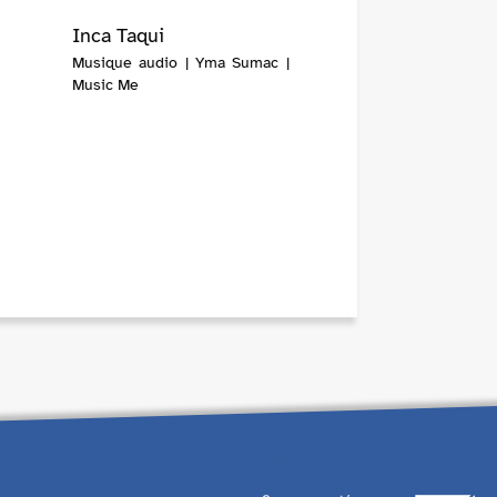
Inca Taqui
Musique audio | Yma Sumac |
Music Me