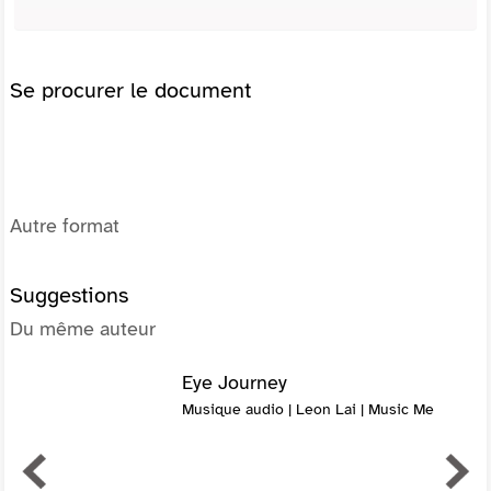
Se procurer le document
Autre format
Suggestions
Du même auteur
Eye Journey
Musique audio | Leon Lai | Music Me