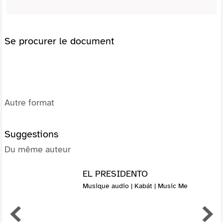
Se procurer le document
Autre format
Suggestions
Du même auteur
EL PRESIDENTO
Musique audio | Kabát | Music Me