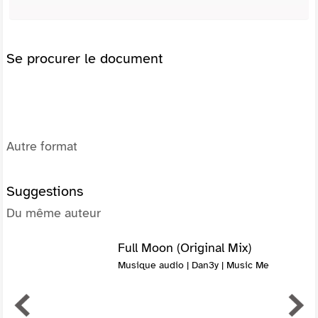
Se procurer le document
Autre format
Suggestions
Du même auteur
Full Moon (Original Mix)
Musique audio | Dan3y | Music Me