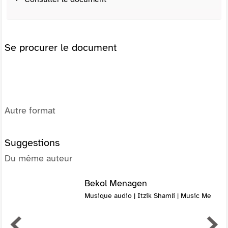
Se procurer le document
Autre format
Suggestions
Du même auteur
Bekol Menagen
Musique audio | Itzik Shamli | Music Me