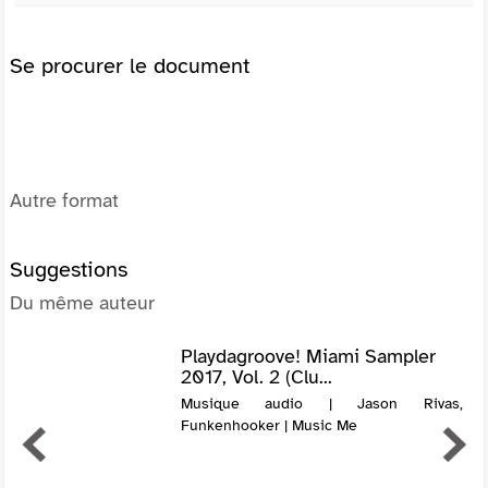
Se procurer le document
Autre format
Suggestions
Du même auteur
Playdagroove! Miami Sampler
2017, Vol. 2 (Clu...
Musique audio | Jason Rivas,
Funkenhooker | Music Me