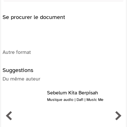
Se procurer le document
Autre format
Suggestions
Du même auteur
Sebelum Kita Berpisah
Musique audio | Dafi | Music Me